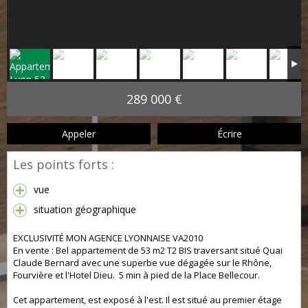
289 000 €
Appeler
Écrire
Les points forts :
vue
situation géographique
EXCLUSIVITÉ MON AGENCE LYONNAISE VA2010
En vente : Bel appartement de 53 m2 T2 BIS traversant situé Quai
Claude Bernard avec une superbe vue dégagée sur le Rhône,
Fourvière et l'Hotel Dieu. 5 min à pied de la Place Bellecour.
Cet appartement, est exposé à l'est. Il est situé au premier étage