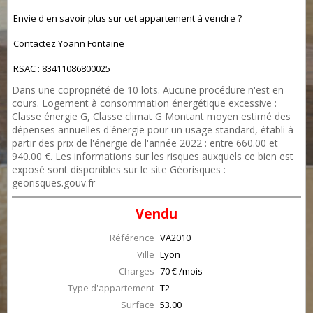
Envie d'en savoir plus sur cet appartement à vendre ?
Contactez Yoann Fontaine
RSAC : 83411086800025
Dans une copropriété de 10 lots. Aucune procédure n'est en
cours. Logement à consommation énergétique excessive :
Classe énergie G, Classe climat G Montant moyen estimé des
dépenses annuelles d'énergie pour un usage standard, établi à
partir des prix de l'énergie de l'année 2022 : entre 660.00 et
940.00 €. Les informations sur les risques auxquels ce bien est
exposé sont disponibles sur le site Géorisques :
georisques.gouv.fr
Vendu
Référence
VA2010
Ville
Lyon
Charges
70 € /mois
Type d'appartement
T2
Surface
53.00