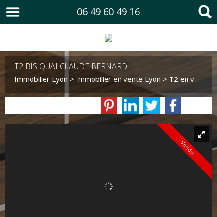
06 49 60 49 16
T2 BIS QUAI CLAUDE BERNARD
Immobilier Lyon
>
Immobilier en vente Lyon
>
T2 en vente Lyon
Vendu