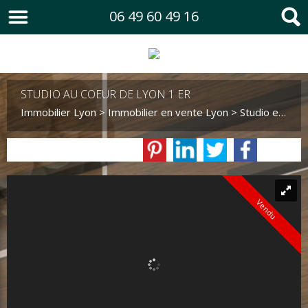
06 49 60 49 16
STUDIO AU COEUR DE LYON 1 ER
Immobilier Lyon
>
Immobilier en vente Lyon
>
Studio en vente Lyon
Vendu