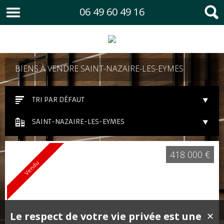
06 49 60 49 16
BIENS À VENDRE SAINT-NAZAIRE-LES-EYMES
TRI PAR DÉFAUT
SAINT-NAZAIRE-LES-EYMES
418 000 €
Vendu
Le respect de votre vie privée est une
✕