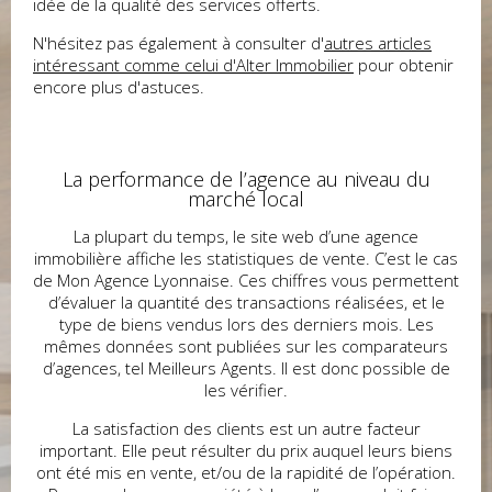
idée de la qualité des services offerts.
N'hésitez pas également à consulter
d'
autres articles
intéressant comme celui d'Alter Immobilier
pour obtenir
encore plus d'astuces.
La performance de l’agence au niveau du
marché local
La plupart du temps, le site web d’une agence
immobilière affiche les statistiques de vente. C’est le cas
de Mon Agence Lyonnaise. Ces chiffres vous permettent
d’évaluer la quantité des transactions réalisées, et le
type de biens vendus lors des derniers mois. Les
mêmes données sont publiées sur les comparateurs
d’agences, tel Meilleurs Agents. Il est donc possible de
les vérifier.
La satisfaction des clients est un autre facteur
important. Elle peut résulter du prix auquel leurs biens
ont été mis en vente, et/ou de la rapidité de l’opération.