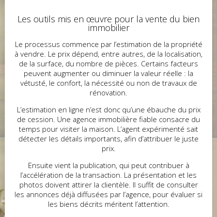
Les outils mis en œuvre pour la vente du bien
immobilier
Le processus commence par l’estimation de la propriété
à vendre. Le prix dépend, entre autres, de la localisation,
de la surface, du nombre de pièces. Certains facteurs
peuvent augmenter ou diminuer la valeur réelle : la
vétusté, le confort, la nécessité ou non de travaux de
rénovation.
L’estimation en ligne n’est donc qu’une ébauche du prix
de cession. Une agence immobilière fiable consacre du
temps pour visiter la maison. L’agent expérimenté sait
détecter les détails importants, afin d’attribuer le juste
prix.
Ensuite vient la publication, qui peut contribuer à
l’accélération de la transaction. La présentation et les
photos doivent attirer la clientèle. Il suffit de consulter
les annonces déjà diffusées par l’agence, pour évaluer si
les biens décrits méritent l’attention.