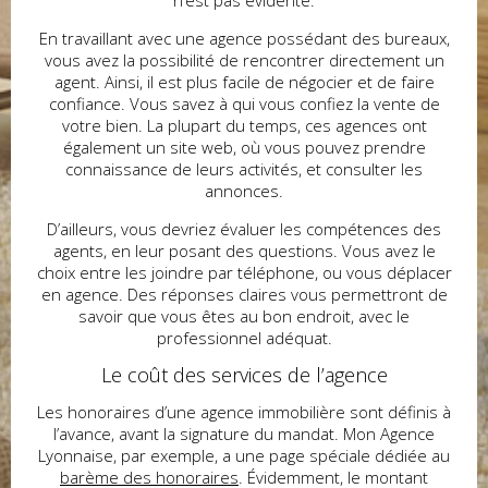
n’est pas évidente.
En travaillant avec une agence possédant des bureaux,
vous avez la possibilité de rencontrer directement un
agent. Ainsi, il est plus facile de négocier et de faire
confiance. Vous savez à qui vous confiez la vente de
votre bien. La plupart du temps, ces agences ont
également un site web, où vous pouvez prendre
connaissance de leurs activités, et consulter les
annonces.
D’ailleurs, vous devriez évaluer les compétences des
agents, en leur posant des questions. Vous avez le
choix entre les joindre par téléphone, ou vous déplacer
en agence. Des réponses claires vous permettront de
savoir que vous êtes au bon endroit, avec le
professionnel adéquat.
Le coût des services de l’agence
Les honoraires d’une agence immobilière sont définis à
l’avance, avant la signature du mandat. Mon Agence
Lyonnaise, par exemple, a une page spéciale dédiée au
barème des honoraires
. Évidemment, le montant