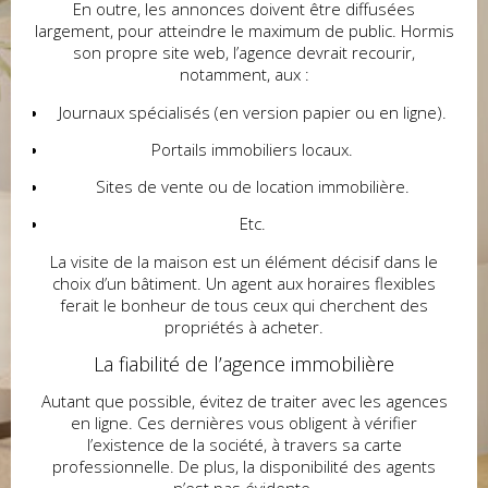
En outre, les annonces doivent être diffusées
largement, pour atteindre le maximum de public. Hormis
son propre site web, l’agence devrait recourir,
notamment, aux :
Journaux spécialisés (en version papier ou en ligne).
Portails immobiliers locaux.
Sites de vente ou de location immobilière.
Etc.
La visite de la maison est un élément décisif dans le
choix d’un bâtiment. Un agent aux horaires flexibles
ferait le bonheur de tous ceux qui cherchent des
propriétés à acheter.
La fiabilité de l’agence immobilière
Autant que possible, évitez de traiter avec les agences
en ligne. Ces dernières vous obligent à vérifier
l’existence de la société, à travers sa carte
professionnelle. De plus, la disponibilité des agents